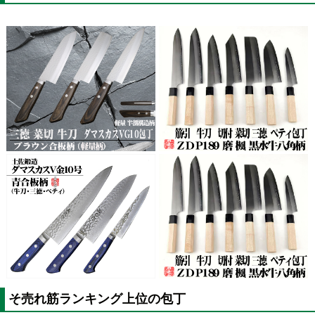
そ売れ筋ランキング上位の包丁