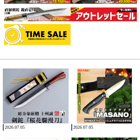
2026.07.05
2026.07.05