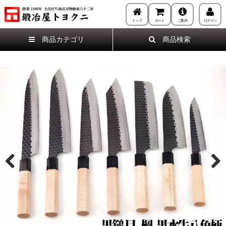
トップ
カート
ご案内
ログイン
商品カテゴリ
商品検索
Previous
Next