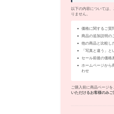
以下の内容については、
りません。
価格に関するご質
商品の追加説明の
他の商品と比較し
「写真と違う」と
セール前後の価格
ホームページから
わせ
ご購入前に商品ページを
いただけるお客様のみご