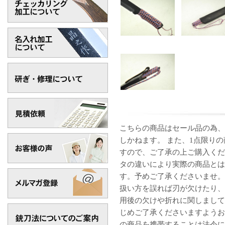
こちらの商品はセール品の為、
しかねます。 また、1点限り
すので、ご了承の上ご購入くだ
タの違いにより実際の商品とは
す。 予めご了承くださいませ
扱い方を誤れば刃が欠けたり、
用後の欠けや折れに関しまして
じめご了承くださいますようお
の商品を携帯することは法令に