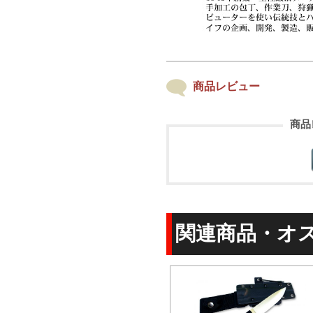
商品レビュー
商品
関連商品・オ