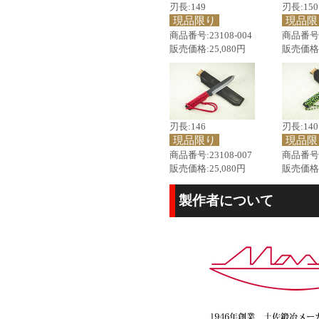
刃長:149
刃長:150
現品限り
現品限
商品番号:23108-004
商品番号:2
販売価格:25,080円
販売価格:
刃長:146
刃長:140
現品限り
現品限
商品番号:23108-007
商品番号:2
販売価格:25,080円
販売価格:
製作者について