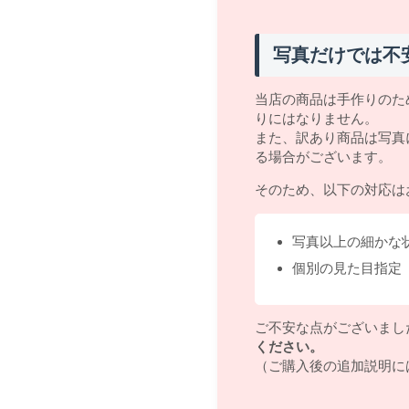
写真だけでは不
当店の商品は手作りのた
りにはなりません。
また、訳あり商品は写真
る場合がございます。
そのため、以下の対応は
写真以上の細かな
個別の見た目指定
ご不安な点がございまし
ください。
（ご購入後の追加説明に