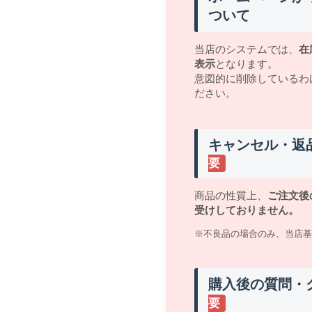
ついて
当店のシステムでは、
在
表示
となります。
意図的に削除しているわ
ださい。
キャンセル・返
要
商品の性質上、
ご注文後
受けしておりません。
※不良品の場合のみ、当店基
購入後の質問・
要