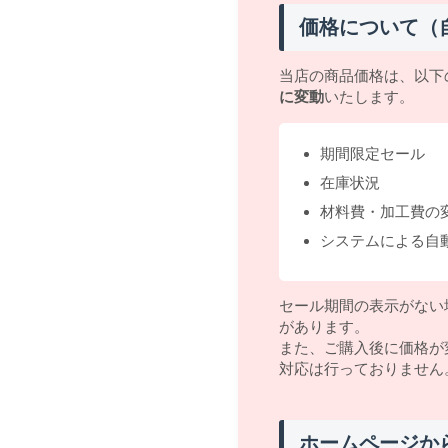
価格について（
当店の商品価格は、以下
に変動
いたします。
期間限定セール
在庫状況
材料費・加工費の
システムによる自
セール期間の表示がない
があります。
また、ご購入後に価格が
対応は行っておりません
ホームページか