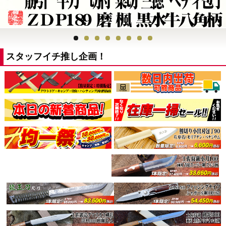
スタッフイチ推し企画！