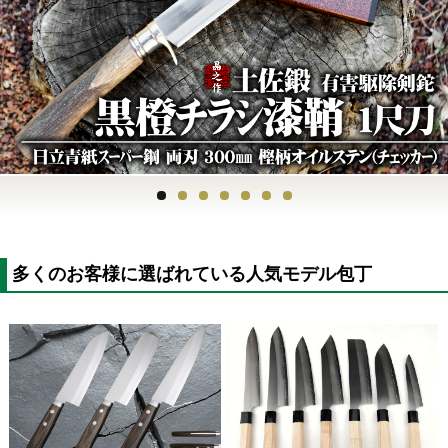
Previous
Next
多くのお客様に選ばれている人気モデル包丁