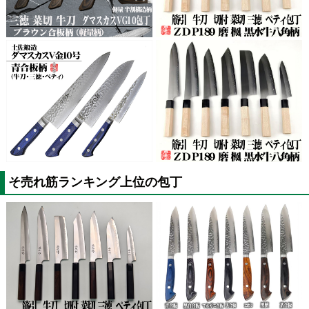
そ売れ筋ランキング上位の包丁