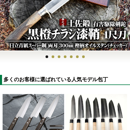
Previous
Next
多くのお客様に選ばれている人気モデル包丁