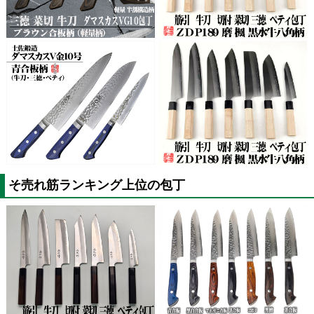
そ売れ筋ランキング上位の包丁