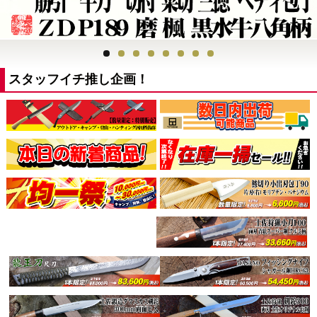
スタッフイチ推し企画！