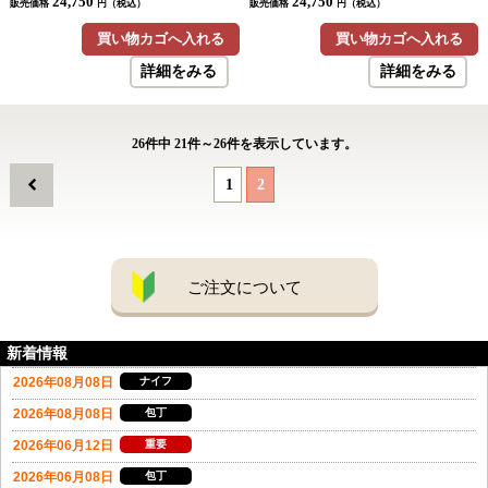
24,750
24,750
販売価格
円（税込）
販売価格
円（税込）
買い物カゴへ入れる
買い物カゴへ入れる
詳細をみる
詳細をみる
26
件中
21
件～
26
件を表示しています。
1
2
ご注文について
新着情報