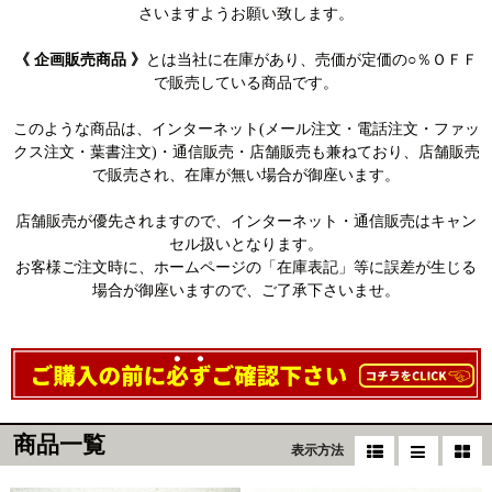
さいますようお願い致します。
《 企画販売商品 》
とは当社に在庫があり、売価が定価の○％ＯＦＦ
で販売している商品です。
このような商品は、インターネット(メール注文・電話注文・ファッ
クス注文・葉書注文)・通信販売・店舗販売も兼ねており、店舗販売
で販売され、在庫が無い場合が御座います。
店舗販売が優先されますので、インターネット・通信販売はキャン
セル扱いとなります。
お客様ご注文時に、ホームページの「在庫表記」等に誤差が生じる
場合が御座いますので、ご了承下さいませ。
商品一覧
表示方法