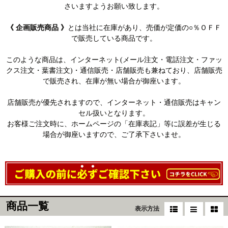
さいますようお願い致します。
《 企画販売商品 》
とは当社に在庫があり、売価が定価の○％ＯＦＦ
で販売している商品です。
このような商品は、インターネット(メール注文・電話注文・ファッ
クス注文・葉書注文)・通信販売・店舗販売も兼ねており、店舗販売
で販売され、在庫が無い場合が御座います。
店舗販売が優先されますので、インターネット・通信販売はキャン
セル扱いとなります。
お客様ご注文時に、ホームページの「在庫表記」等に誤差が生じる
場合が御座いますので、ご了承下さいませ。
商品一覧
表示方法