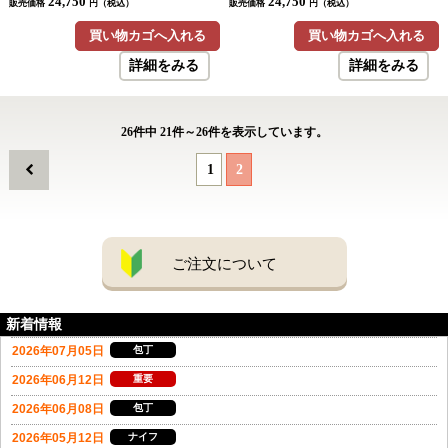
24,750
24,750
販売価格
円（税込）
販売価格
円（税込）
買い物カゴへ入れる
買い物カゴへ入れる
詳細をみる
詳細をみる
26
件中
21
件～
26
件を表示しています。
1
2
ご注文について
新着情報