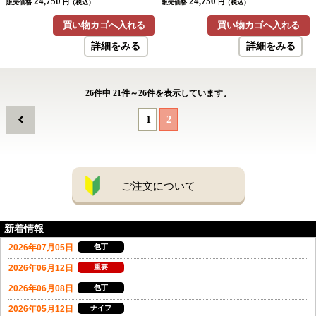
24,750
24,750
販売価格
円（税込）
販売価格
円（税込）
買い物カゴへ入れる
買い物カゴへ入れる
詳細をみる
詳細をみる
26
件中
21
件～
26
件を表示しています。
1
2
ご注文について
新着情報