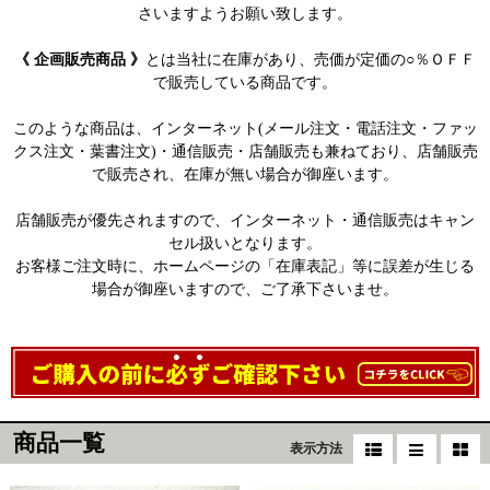
さいますようお願い致します。
《 企画販売商品 》
とは当社に在庫があり、売価が定価の○％ＯＦＦ
で販売している商品です。
このような商品は、インターネット(メール注文・電話注文・ファッ
クス注文・葉書注文)・通信販売・店舗販売も兼ねており、店舗販売
で販売され、在庫が無い場合が御座います。
店舗販売が優先されますので、インターネット・通信販売はキャン
セル扱いとなります。
お客様ご注文時に、ホームページの「在庫表記」等に誤差が生じる
場合が御座いますので、ご了承下さいませ。
商品一覧
表示方法