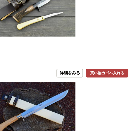
詳細をみる
買い物カゴへ入れる