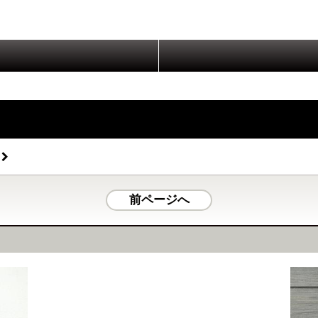
前ページへ