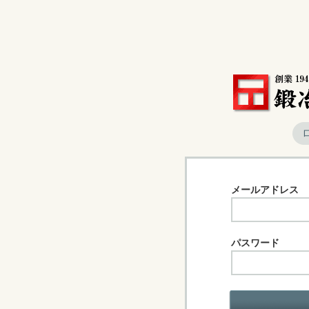
メールアドレス
パスワード