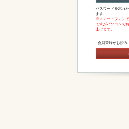
パスワードを忘れ
ます。
※スマートフォン
ですがパソコンで
上げます。
会員登録がお済み