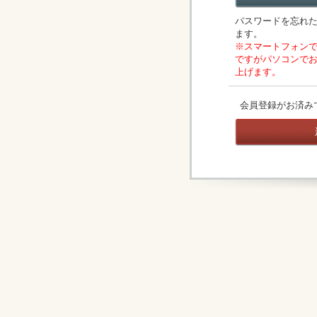
パスワードを忘れ
ます。
※スマートフォン
ですがパソコンで
上げます。
会員登録がお済み