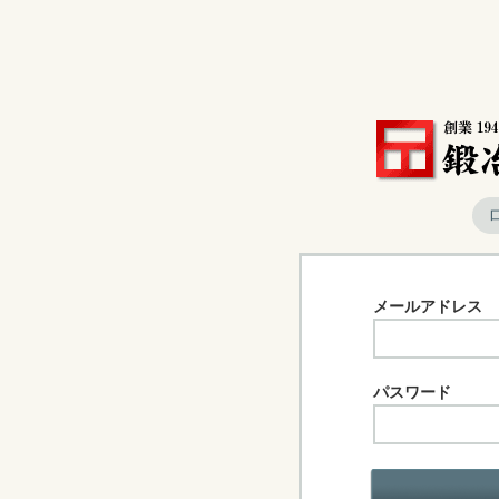
メールアドレス
パスワード