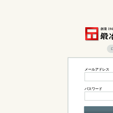
メールアドレス
パスワード