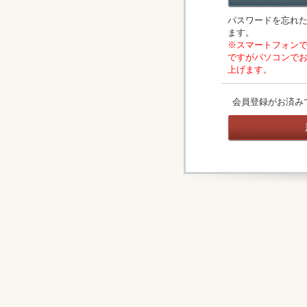
パスワードを忘れ
ます。
※スマートフォン
ですがパソコンで
上げます。
会員登録がお済み