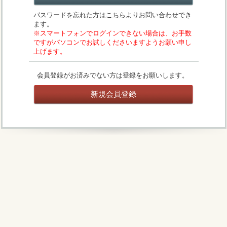
パスワードを忘れた方は
こちら
よりお問い合わせでき
ます。
※スマートフォンでログインできない場合は、お手数
ですがパソコンでお試しくださいますようお願い申し
上げます。
会員登録がお済みでない方は登録をお願いします。
新規会員登録