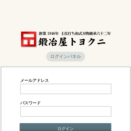
ログインパネル
メールアドレス
パスワード
ログイン