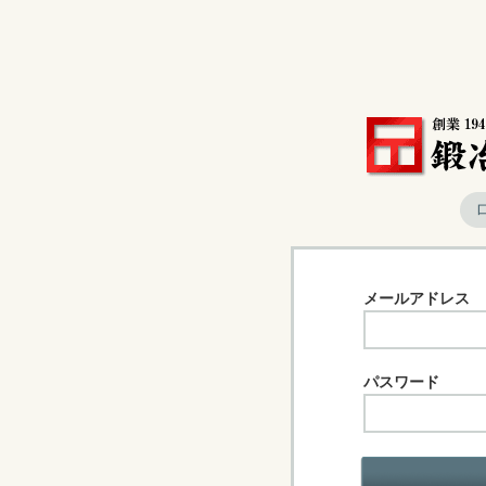
メールアドレス
パスワード