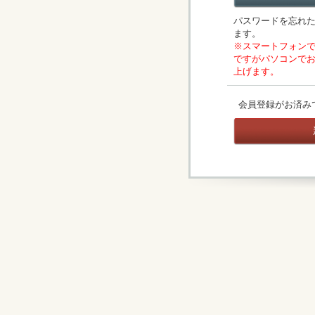
パスワードを忘れ
ます。
※スマートフォン
ですがパソコンで
上げます。
会員登録がお済み