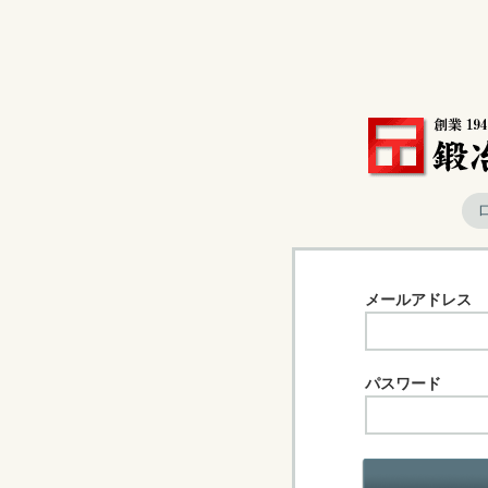
メールアドレス
パスワード