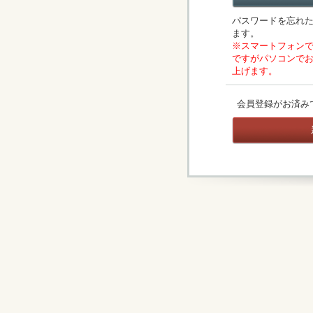
パスワードを忘れ
ます。
※スマートフォン
ですがパソコンで
上げます。
会員登録がお済み