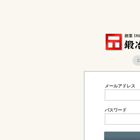
メールアドレス
パスワード