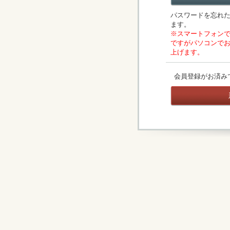
パスワードを忘れ
ます。
※スマートフォン
ですがパソコンで
上げます。
会員登録がお済み