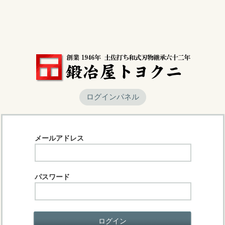
ログインパネル
メールアドレス
パスワード
ログイン