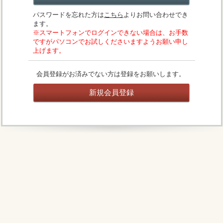
パスワードを忘れた方は
こちら
よりお問い合わせでき
ます。
※スマートフォンでログインできない場合は、お手数
ですがパソコンでお試しくださいますようお願い申し
上げます。
会員登録がお済みでない方は登録をお願いします。
新規会員登録