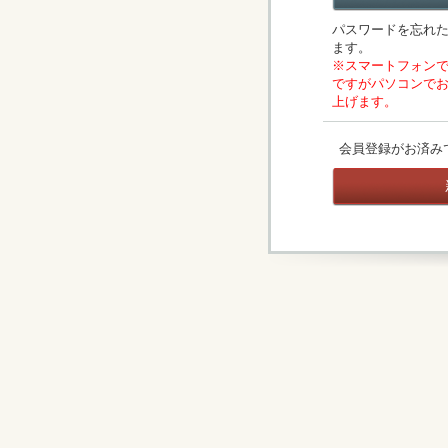
パスワードを忘れ
ます。
※スマートフォン
ですがパソコンで
上げます。
会員登録がお済み