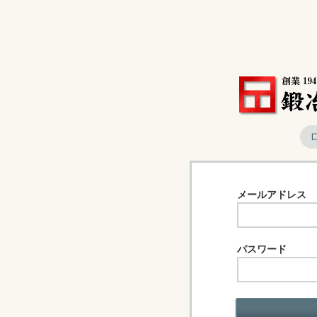
メールアドレス
パスワード