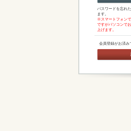
パスワードを忘れ
ます。
※スマートフォン
ですがパソコンで
上げます。
会員登録がお済み