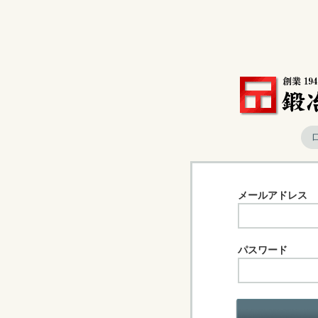
メールアドレス
パスワード