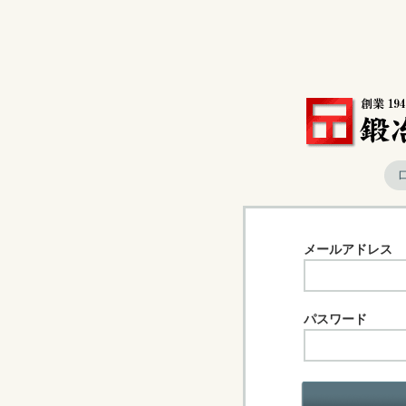
メールアドレス
パスワード