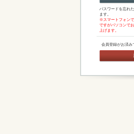
パスワードを忘れ
ます。
※スマートフォン
ですがパソコンで
上げます。
会員登録がお済み