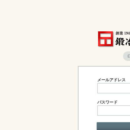
メールアドレス
パスワード