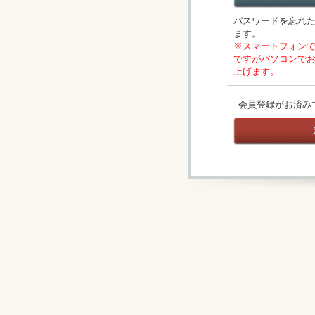
パスワードを忘れ
ます。
※スマートフォン
ですがパソコンで
上げます。
会員登録がお済み