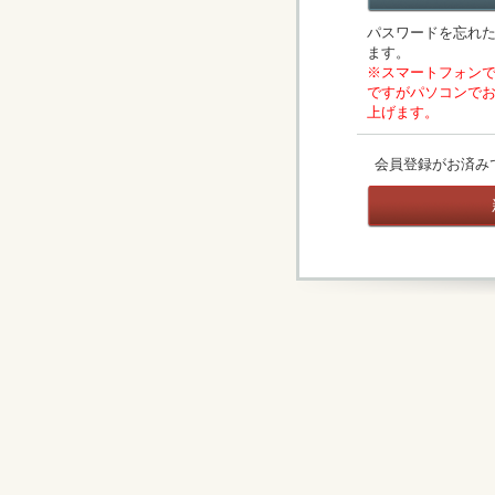
パスワードを忘れ
ます。
※スマートフォン
ですがパソコンで
上げます。
会員登録がお済み