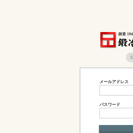
メールアドレス
パスワード