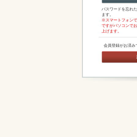
パスワードを忘れ
ます。
※スマートフォン
ですがパソコンで
上げます。
会員登録がお済み