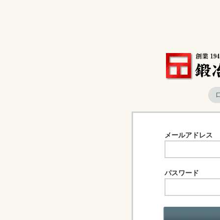
メールアドレス
パスワード