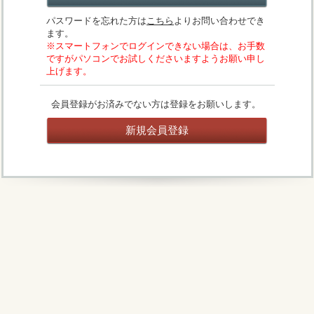
パスワードを忘れた方は
こちら
よりお問い合わせでき
ます。
※スマートフォンでログインできない場合は、お手数
ですがパソコンでお試しくださいますようお願い申し
上げます。
会員登録がお済みでない方は登録をお願いします。
新規会員登録