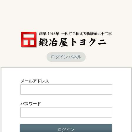
ログインパネル
メールアドレス
パスワード
ログイン