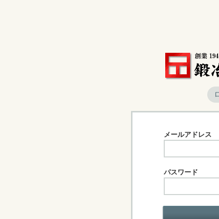
メールアドレス
パスワード