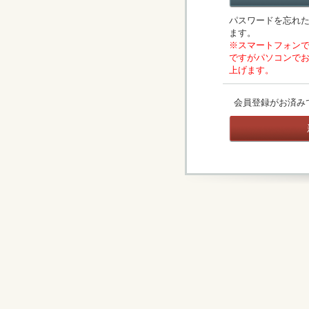
パスワードを忘れ
ます。
※スマートフォン
ですがパソコンで
上げます。
会員登録がお済み