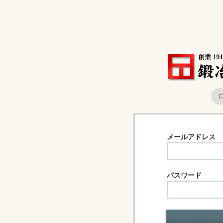
メールアドレス
パスワード