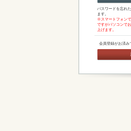
パスワードを忘れ
ます。
※スマートフォン
ですがパソコンで
上げます。
会員登録がお済み