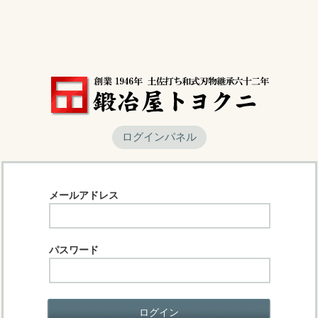
ログインパネル
メールアドレス
パスワード
ログイン