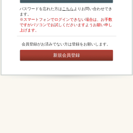
パスワードを忘れた方は
こちら
よりお問い合わせでき
ます。
※スマートフォンでログインできない場合は、お手数
ですがパソコンでお試しくださいますようお願い申し
上げます。
会員登録がお済みでない方は登録をお願いします。
新規会員登録