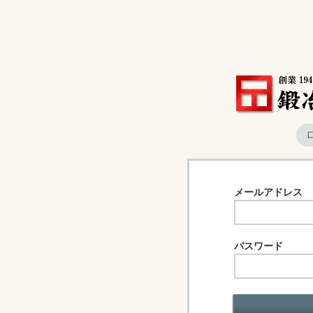
メールアドレス
パスワード