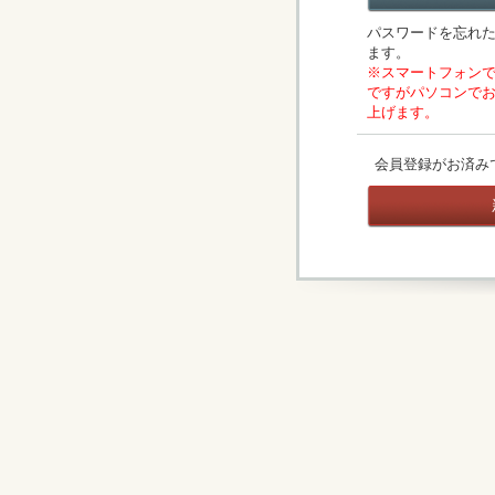
パスワードを忘れ
ます。
※スマートフォン
ですがパソコンで
上げます。
会員登録がお済み