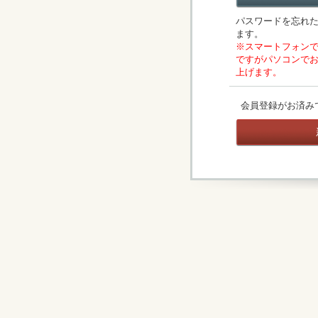
パスワードを忘れ
ます。
※スマートフォン
ですがパソコンで
上げます。
会員登録がお済み