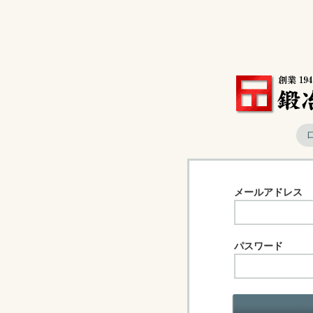
メールアドレス
パスワード