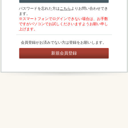
パスワードを忘れた方は
こちら
よりお問い合わせでき
ます。
※スマートフォンでログインできない場合は、お手数
ですがパソコンでお試しくださいますようお願い申し
上げます。
会員登録がお済みでない方は登録をお願いします。
新規会員登録