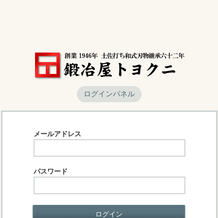
ログインパネル
メールアドレス
パスワード
ログイン