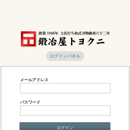
ログインパネル
メールアドレス
パスワード
ログイン