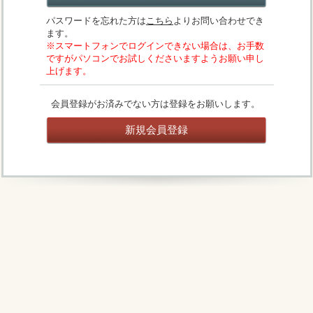
パスワードを忘れた方は
こちら
よりお問い合わせでき
ます。
※スマートフォンでログインできない場合は、お手数
ですがパソコンでお試しくださいますようお願い申し
上げます。
会員登録がお済みでない方は登録をお願いします。
新規会員登録